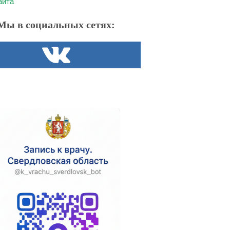
айта
Мы в социальных сетях: