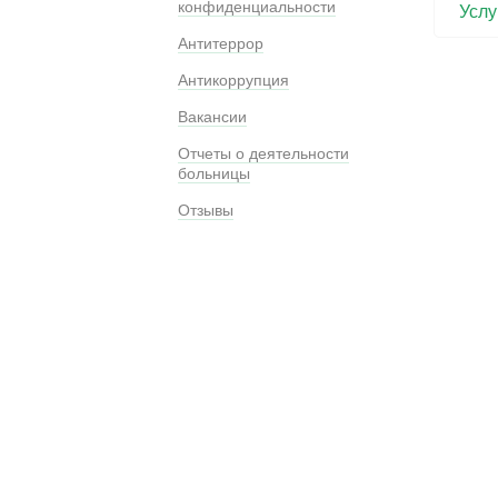
конфиденциальности
Услу
Антитеррор
Антикоррупция
Вакансии
Отчеты о деятельности
больницы
Отзывы