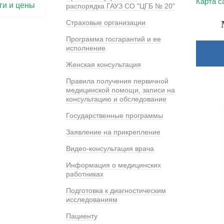
Карта с
ги и цены
распорядка ГАУЗ СО "ЦГБ № 20"
Страховые организации
Программа госгарантий и ее
исполнение
Женская консультация
Правила получения первичной
медицинской помощи, записи на
консультацию и обследование
Государственные программы
Заявление на прикрепление
Видео-консультация врача
Информация о медицинских
работниках
Подготовка к диагностическим
исследованиям
Пациенту