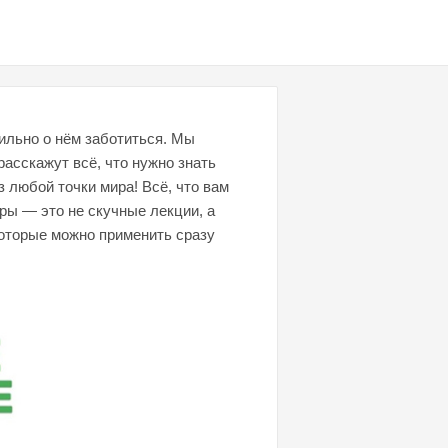
вильно о нём заботиться. Мы
асскажут всё, что нужно знать
 любой точки мира! Всё, что вам
ры — это не скучные лекции, а
которые можно применить сразу