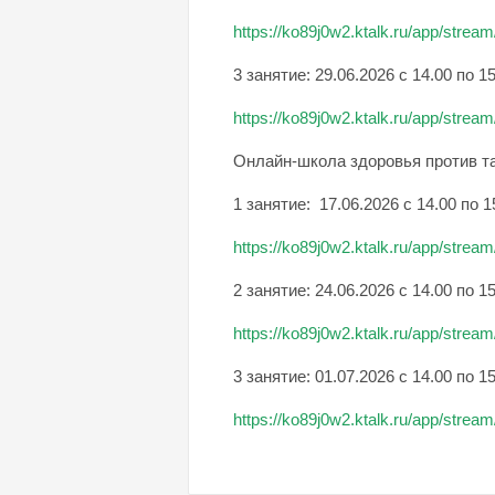
https://ko89j0w2.ktalk.ru/app/stre
3 занятие: 29.06.2026 с 14.00 по 1
https://ko89j0w2.ktalk.ru/app/str
Онлайн-школа здоровья против т
1 занятие: 17.06.2026 с 14.00 по 1
https://ko89j0w2.ktalk.ru/app/stre
2 занятие: 24.06.2026 с 14.00 по 1
https://ko89j0w2.ktalk.ru/app/strea
3 занятие: 01.07.2026 с 14.00 по 1
https://ko89j0w2.ktalk.ru/app/stre