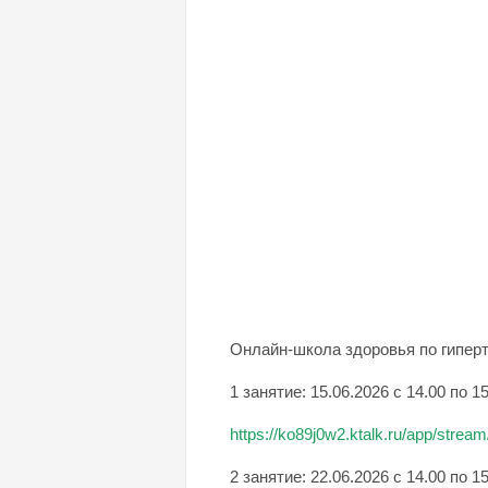
Онлайн-школа здоровья по гиперт
1 занятие: 15.06.2026 с 14.00 по 1
https://ko89j0w2.ktalk.ru/app/stre
2 занятие: 22.06.2026 с 14.00 по 1