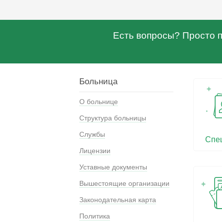
Есть вопросы? Просто по
Больница
О больнице
Структура больницы
Службы
Спе
Лицензии
Уставные документы
Вышестоящие организации
Законодательная карта
Политика