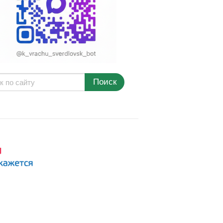
Поиск