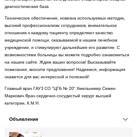
диагностическая база.
Техническое обеспечение, новизна используемых методик,
высокий профессионализм сотрудников, внимательное
отношение к каждому пациенту определяют качество
медицинской помощи, оказываемой в нашем лечебном
учреждении, и стимулируют дальнейшее его развитие. С
возможностями больницы вы можете подробно ознакомиться
на нашем сайте. Ждем ваших вопросов! Высказывайте
пожелания, вносите предложения! Надеемся, информация
окажется для вас интересной и полезной!
Главный врач ГАУЗ СО "ЦГБ № 20" Хмельникер Семен
Маркович Врач сердечно-сосудистый хирург высшей
категории, К.М.Н.
Объявления