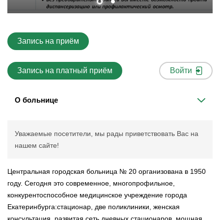
Запись на приём
Запись на платный приём
Войти
О больнице
Уважаемые посетители, мы рады приветствовать Вас на
нашем сайте!
Центральная городская больница № 20 организована в 1950
году. Сегодня это современное, многопрофильное,
конкурентоспособное медицинское учреждение города
Екатеринбурга:стационар, две поликлиники, женская
консультация, развитая сеть дневных стационаров, мощная