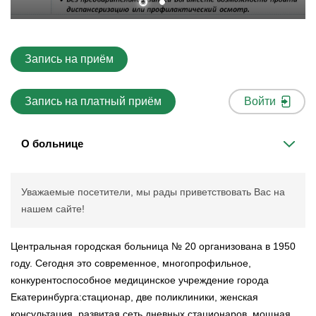
Запись на приём
Запись на платный приём
Войти
О больнице
Уважаемые посетители, мы рады приветствовать Вас на
нашем сайте!
Центральная городская больница № 20 организована в 1950
году. Сегодня это современное, многопрофильное,
конкурентоспособное медицинское учреждение города
Екатеринбурга:стационар, две поликлиники, женская
консультация, развитая сеть дневных стационаров, мощная