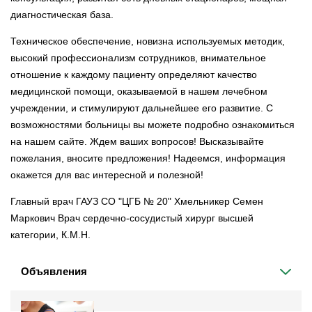
диагностическая база.
Техническое обеспечение, новизна используемых методик,
высокий профессионализм сотрудников, внимательное
отношение к каждому пациенту определяют качество
медицинской помощи, оказываемой в нашем лечебном
учреждении, и стимулируют дальнейшее его развитие. С
возможностями больницы вы можете подробно ознакомиться
на нашем сайте. Ждем ваших вопросов! Высказывайте
пожелания, вносите предложения! Надеемся, информация
окажется для вас интересной и полезной!
Главный врач ГАУЗ СО "ЦГБ № 20" Хмельникер Семен
Маркович Врач сердечно-сосудистый хирург высшей
категории, К.М.Н.
Объявления