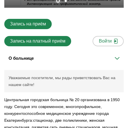
Запись на приём
Запись на платный приём
Войти
О больнице
Уважаемые посетители, мы рады приветствовать Вас на
нашем сайте!
Центральная городская больница № 20 организована в 1950
году. Сегодня это современное, многопрофильное,
конкурентоспособное медицинское учреждение города
Екатеринбурга:стационар, две поликлиники, женская
консультация, развитая сеть дневных стационаров, мощная