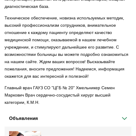
диагностическая база.
Техническое обеспечение, новизна используемых методик,
высокий профессионализм сотрудников, внимательное
отношение к каждому пациенту определяют качество
медицинской помощи, оказываемой в нашем лечебном
учреждении, и стимулируют дальнейшее его развитие. С
возможностями больницы вы можете подробно ознакомиться
на нашем сайте. Ждем ваших вопросов! Высказывайте
пожелания, вносите предложения! Надеемся, информация
окажется для вас интересной и полезной!
Главный врач ГАУЗ СО "ЦГБ № 20" Хмельникер Семен
Маркович Врач сердечно-сосудистый хирург высшей
категории, К.М.Н.
Объявления