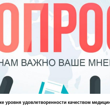
ке уровня удовлетворенности качеством медици