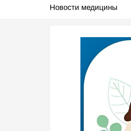
Новости медицины