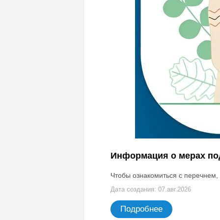
Информация о мерах под
Чтобы ознакомиться с перечнем,
Дата создания: 07.авг.2026
Подробнее