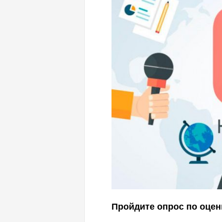
Пройдите опрос по оцен