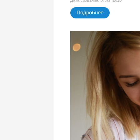
Дата создания: 07.авг.2026
Подробнее