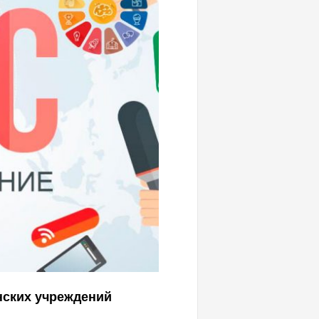
нских учреждений