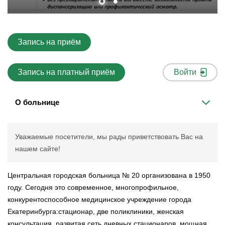
Запись на приём
Запись на платный приём
Войти
О больнице
Уважаемые посетители, мы рады приветствовать Вас на
нашем сайте!
Центральная городская больница № 20 организована в 1950
году. Сегодня это современное, многопрофильное,
конкурентоспособное медицинское учреждение города
Екатеринбурга:стационар, две поликлиники, женская
консультация, развитая сеть дневных стационаров, мощная