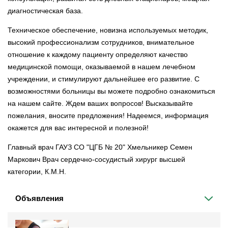
диагностическая база.
Техническое обеспечение, новизна используемых методик,
высокий профессионализм сотрудников, внимательное
отношение к каждому пациенту определяют качество
медицинской помощи, оказываемой в нашем лечебном
учреждении, и стимулируют дальнейшее его развитие. С
возможностями больницы вы можете подробно ознакомиться
на нашем сайте. Ждем ваших вопросов! Высказывайте
пожелания, вносите предложения! Надеемся, информация
окажется для вас интересной и полезной!
Главный врач ГАУЗ СО "ЦГБ № 20" Хмельникер Семен
Маркович Врач сердечно-сосудистый хирург высшей
категории, К.М.Н.
Объявления