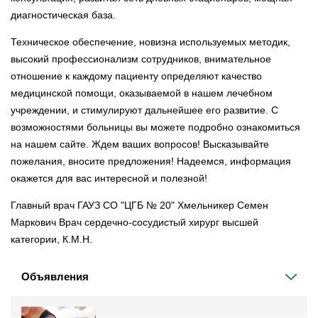
диагностическая база.
Техническое обеспечение, новизна используемых методик,
высокий профессионализм сотрудников, внимательное
отношение к каждому пациенту определяют качество
медицинской помощи, оказываемой в нашем лечебном
учреждении, и стимулируют дальнейшее его развитие. С
возможностями больницы вы можете подробно ознакомиться
на нашем сайте. Ждем ваших вопросов! Высказывайте
пожелания, вносите предложения! Надеемся, информация
окажется для вас интересной и полезной!
Главный врач ГАУЗ СО "ЦГБ № 20" Хмельникер Семен
Маркович Врач сердечно-сосудистый хирург высшей
категории, К.М.Н.
Объявления