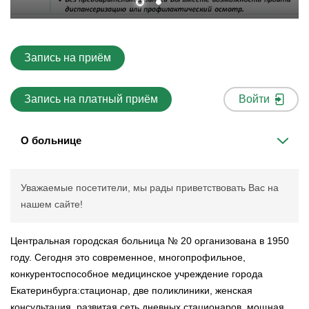
Запись на приём
Запись на платный приём
Войти
О больнице
Уважаемые посетители, мы рады приветствовать Вас на
нашем сайте!
Центральная городская больница № 20 организована в 1950
году. Сегодня это современное, многопрофильное,
конкурентоспособное медицинское учреждение города
Екатеринбурга:стационар, две поликлиники, женская
консультация, развитая сеть дневных стационаров, мощная