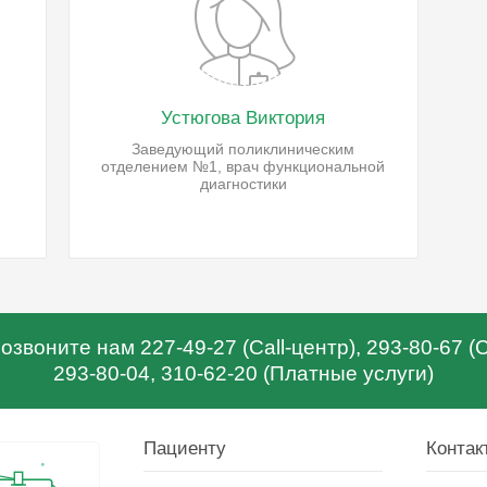
Устюгова Виктория
Заведующий поликлиническим
отделением №1, врач функциональной
диагностики
звоните нам 227-49-27 (Call-центр), 293-80-67 
293-80-04, 310-62-20 (Платные услуги)
Пациенту
Контак