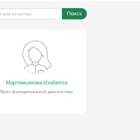
Поиск
Мартемьянова Изабелла
Врач функциональной диагностики