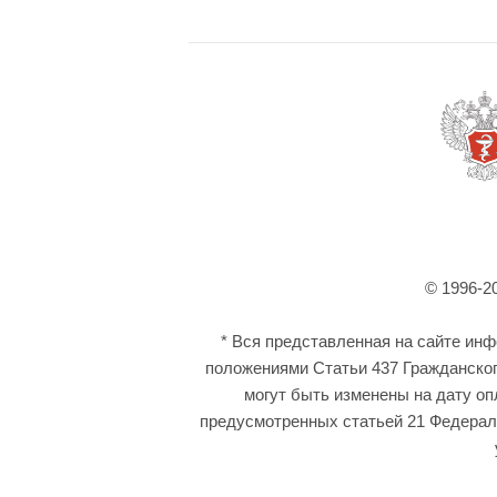
© 1996-2
* Вся представленная на сайте ин
положениями Статьи 437 Гражданског
могут быть изменены на дату оп
предусмотренных статьей 21 Федераль