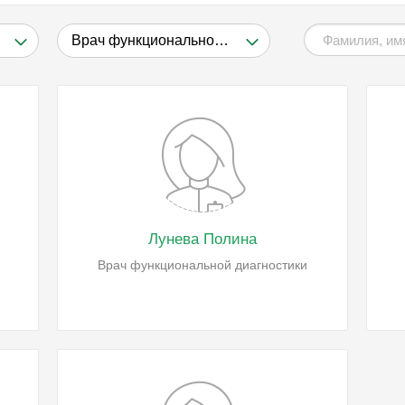
Врач функциональной диагностики
Лунева Полина
Врач функциональной диагностики