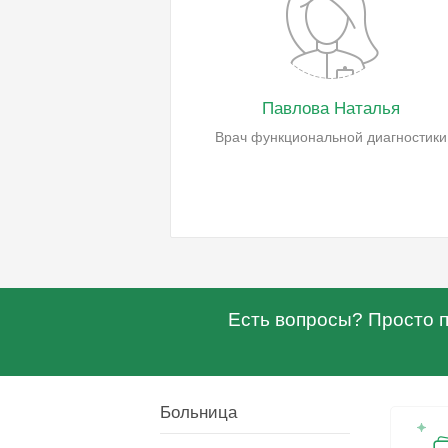
Павлова Наталья
Врач функциональной диагностики
Есть вопросы? Просто по
Больница