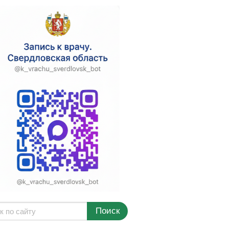
Поиск