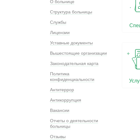
О больнице
Структура больницы
Службы
Спе
Лицензии
Уставные документы
Вышестоящие организации
Законодательная карта
Политика
конфиденциальности
Услу
Антитеррор
Антикоррупция
Вакансии
Отчеты о деятельности
больницы
Отзывы