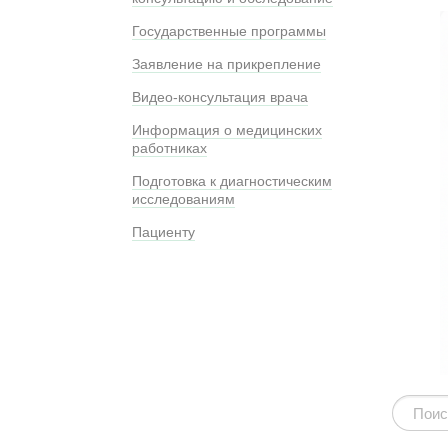
Государственные программы
Заявление на прикрепление
Видео-консультация врача
Информация о медицинских
работниках
Подготовка к диагностическим
исследованиям
Пациенту