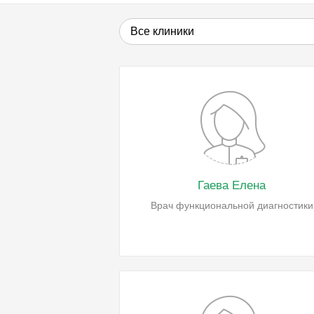
Все клиники
Гаева Елена
Врач функциональной диагностики