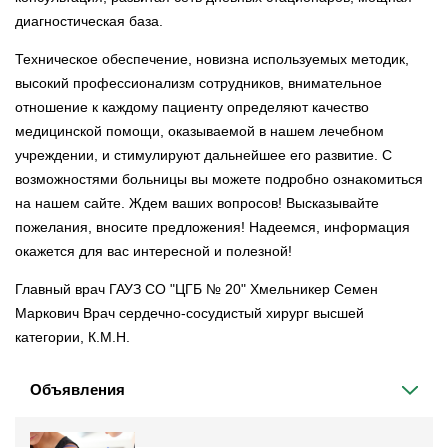
диагностическая база.
Техническое обеспечение, новизна используемых методик,
высокий профессионализм сотрудников, внимательное
отношение к каждому пациенту определяют качество
медицинской помощи, оказываемой в нашем лечебном
учреждении, и стимулируют дальнейшее его развитие. С
возможностями больницы вы можете подробно ознакомиться
на нашем сайте. Ждем ваших вопросов! Высказывайте
пожелания, вносите предложения! Надеемся, информация
окажется для вас интересной и полезной!
Главный врач ГАУЗ СО "ЦГБ № 20" Хмельникер Семен
Маркович Врач сердечно-сосудистый хирург высшей
категории, К.М.Н.
Объявления