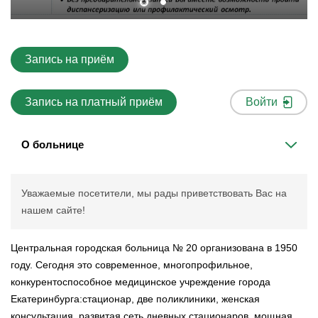
Запись на приём
Запись на платный приём
Войти
О больнице
Уважаемые посетители, мы рады приветствовать Вас на
нашем сайте!
Центральная городская больница № 20 организована в 1950
году. Сегодня это современное, многопрофильное,
конкурентоспособное медицинское учреждение города
Екатеринбурга:стационар, две поликлиники, женская
консультация, развитая сеть дневных стационаров, мощная