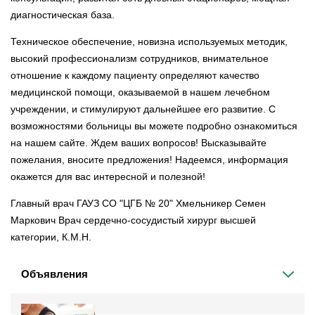
диагностическая база.
Техническое обеспечение, новизна используемых методик,
высокий профессионализм сотрудников, внимательное
отношение к каждому пациенту определяют качество
медицинской помощи, оказываемой в нашем лечебном
учреждении, и стимулируют дальнейшее его развитие. С
возможностями больницы вы можете подробно ознакомиться
на нашем сайте. Ждем ваших вопросов! Высказывайте
пожелания, вносите предложения! Надеемся, информация
окажется для вас интересной и полезной!
Главный врач ГАУЗ СО "ЦГБ № 20" Хмельникер Семен
Маркович Врач сердечно-сосудистый хирург высшей
категории, К.М.Н.
Объявления