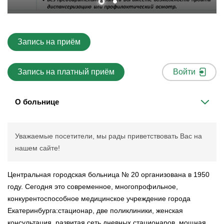
Запись на приём
Запись на платный приём
Войти
О больнице
Уважаемые посетители, мы рады приветствовать Вас на
нашем сайте!
Центральная городская больница № 20 организована в 1950
году. Сегодня это современное, многопрофильное,
конкурентоспособное медицинское учреждение города
Екатеринбурга:стационар, две поликлиники, женская
консультация, развитая сеть дневных стационаров, мощная