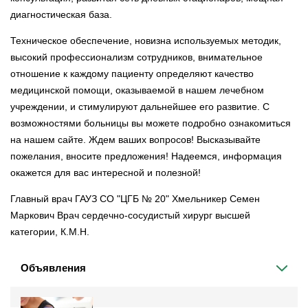
диагностическая база.
Техническое обеспечение, новизна используемых методик,
высокий профессионализм сотрудников, внимательное
отношение к каждому пациенту определяют качество
медицинской помощи, оказываемой в нашем лечебном
учреждении, и стимулируют дальнейшее его развитие. С
возможностями больницы вы можете подробно ознакомиться
на нашем сайте. Ждем ваших вопросов! Высказывайте
пожелания, вносите предложения! Надеемся, информация
окажется для вас интересной и полезной!
Главный врач ГАУЗ СО "ЦГБ № 20" Хмельникер Семен
Маркович Врач сердечно-сосудистый хирург высшей
категории, К.М.Н.
Объявления