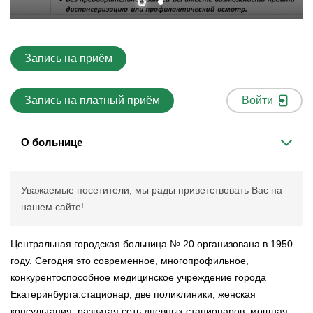
Запись на приём
Запись на платный приём
Войти
О больнице
Уважаемые посетители, мы рады приветствовать Вас на
нашем сайте!
Центральная городская больница № 20 организована в 1950
году. Сегодня это современное, многопрофильное,
конкурентоспособное медицинское учреждение города
Екатеринбурга:стационар, две поликлиники, женская
консультация, развитая сеть дневных стационаров, мощная