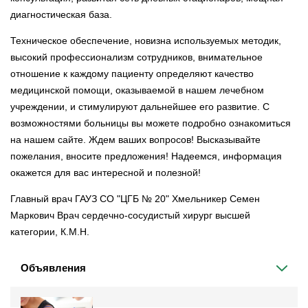
диагностическая база.
Техническое обеспечение, новизна используемых методик,
высокий профессионализм сотрудников, внимательное
отношение к каждому пациенту определяют качество
медицинской помощи, оказываемой в нашем лечебном
учреждении, и стимулируют дальнейшее его развитие. С
возможностями больницы вы можете подробно ознакомиться
на нашем сайте. Ждем ваших вопросов! Высказывайте
пожелания, вносите предложения! Надеемся, информация
окажется для вас интересной и полезной!
Главный врач ГАУЗ СО "ЦГБ № 20" Хмельникер Семен
Маркович Врач сердечно-сосудистый хирург высшей
категории, К.М.Н.
Объявления