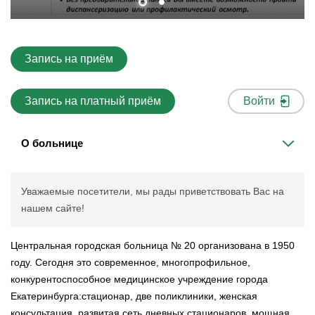
Запись на приём
Запись на платный приём
Войти
О больнице
Уважаемые посетители, мы рады приветствовать Вас на
нашем сайте!
Центральная городская больница № 20 организована в 1950
году. Сегодня это современное, многопрофильное,
конкурентоспособное медицинское учреждение города
Екатеринбурга:стационар, две поликлиники, женская
консультация, развитая сеть дневных стационаров, мощная