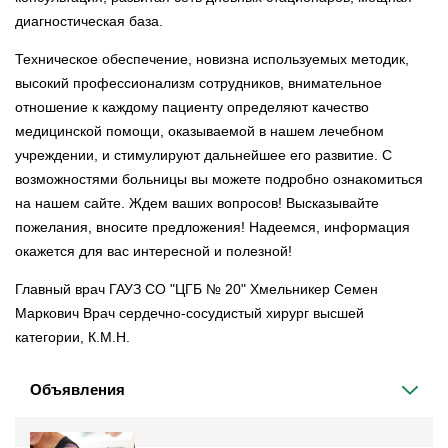
диагностическая база.
Техническое обеспечение, новизна используемых методик,
высокий профессионализм сотрудников, внимательное
отношение к каждому пациенту определяют качество
медицинской помощи, оказываемой в нашем лечебном
учреждении, и стимулируют дальнейшее его развитие. С
возможностями больницы вы можете подробно ознакомиться
на нашем сайте. Ждем ваших вопросов! Высказывайте
пожелания, вносите предложения! Надеемся, информация
окажется для вас интересной и полезной!
Главный врач ГАУЗ СО "ЦГБ № 20" Хмельникер Семен
Маркович Врач сердечно-сосудистый хирург высшей
категории, К.М.Н.
Объявления