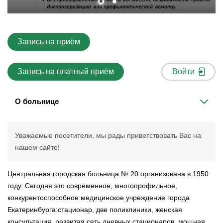
Запись на приём
Запись на платный приём
Войти
О больнице
Уважаемые посетители, мы рады приветствовать Вас на
нашем сайте!
Центральная городская больница № 20 организована в 1950
году. Сегодня это современное, многопрофильное,
конкурентоспособное медицинское учреждение города
Екатеринбурга:стационар, две поликлиники, женская
консультация, развитая сеть дневных стационаров, мощная