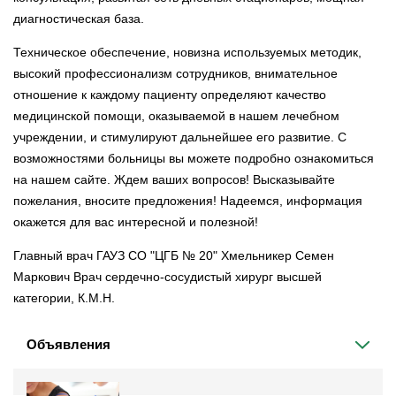
диагностическая база.
Техническое обеспечение, новизна используемых методик,
высокий профессионализм сотрудников, внимательное
отношение к каждому пациенту определяют качество
медицинской помощи, оказываемой в нашем лечебном
учреждении, и стимулируют дальнейшее его развитие. С
возможностями больницы вы можете подробно ознакомиться
на нашем сайте. Ждем ваших вопросов! Высказывайте
пожелания, вносите предложения! Надеемся, информация
окажется для вас интересной и полезной!
Главный врач ГАУЗ СО "ЦГБ № 20" Хмельникер Семен
Маркович Врач сердечно-сосудистый хирург высшей
категории, К.М.Н.
Объявления