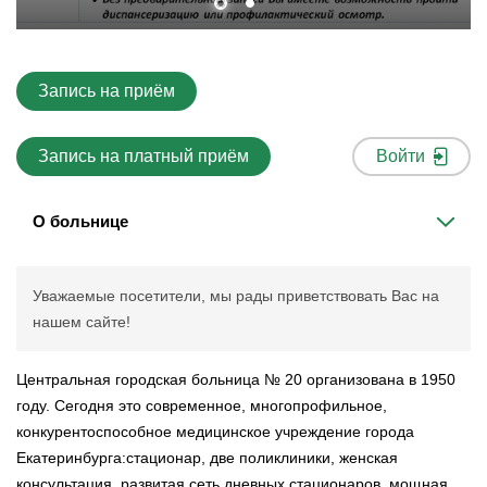
Запись на приём
Запись на платный приём
Войти
О больнице
Уважаемые посетители, мы рады приветствовать Вас на
нашем сайте!
Центральная городская больница № 20 организована в 1950
году. Сегодня это современное, многопрофильное,
конкурентоспособное медицинское учреждение города
Екатеринбурга:стационар, две поликлиники, женская
консультация, развитая сеть дневных стационаров, мощная