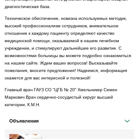
диагностическая база.
Техническое обеспечение, новизна используемых методик,
высокий профессионализм сотрудников, внимательное
отношение к каждому пациенту определяют качество
медицинской помощи, оказываемой в нашем лечебном
учреждении, и стимулируют дальнейшее его развитие. С
возможностями больницы вы можете подробно ознакомиться
на нашем сайте. Ждем ваших вопросов! Высказывайте
пожелания, вносите предложения! Надеемся, информация
окажется для вас интересной и полезной!
Главный врач ГАУЗ СО "ЦГБ № 20" Хмельникер Семен
Маркович Врач сердечно-сосудистый хирург высшей
категории, К.М.Н.
Объявления