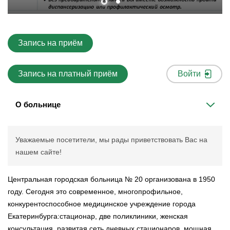
Запись на приём
Запись на платный приём
Войти
О больнице
Уважаемые посетители, мы рады приветствовать Вас на
нашем сайте!
Центральная городская больница № 20 организована в 1950
году. Сегодня это современное, многопрофильное,
конкурентоспособное медицинское учреждение города
Екатеринбурга:стационар, две поликлиники, женская
консультация, развитая сеть дневных стационаров, мощная