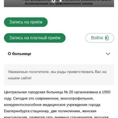
Запись на приём
Запись на платный приём
Войти
О больнице
Уважаемые посетители, мы рады приветствовать Вас на
нашем сайте!
Центральная городская больница № 20 организована в 1950
году. Сегодня это современное, многопрофильное,
конкурентоспособное медицинское учреждение города
Екатеринбурга:стационар, две поликлиники, женская
консультация, развитая сеть дневных стационаров, мощная