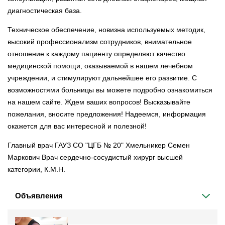
диагностическая база.
Техническое обеспечение, новизна используемых методик,
высокий профессионализм сотрудников, внимательное
отношение к каждому пациенту определяют качество
медицинской помощи, оказываемой в нашем лечебном
учреждении, и стимулируют дальнейшее его развитие. С
возможностями больницы вы можете подробно ознакомиться
на нашем сайте. Ждем ваших вопросов! Высказывайте
пожелания, вносите предложения! Надеемся, информация
окажется для вас интересной и полезной!
Главный врач ГАУЗ СО "ЦГБ № 20" Хмельникер Семен
Маркович Врач сердечно-сосудистый хирург высшей
категории, К.М.Н.
Объявления