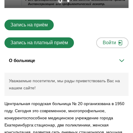
Запись на приём
Запись на платный приём
Войти
О больнице
Уважаемые посетители, мы рады приветствовать Вас на
нашем сайте!
Центральная городская больница № 20 организована в 1950
году. Сегодня это современное, многопрофильное,
конкурентоспособное медицинское учреждение города
Екатеринбурга:стационар, две поликлиники, женская
консультация, развитая сеть дневных стационаров, мощная