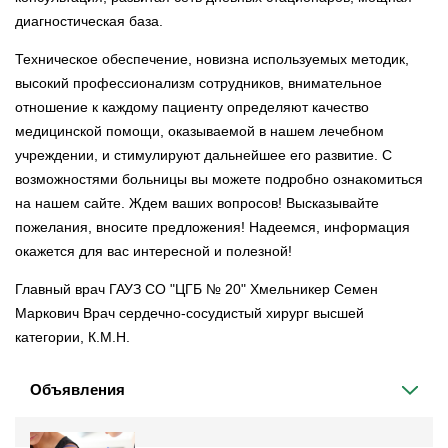
диагностическая база.
Техническое обеспечение, новизна используемых методик,
высокий профессионализм сотрудников, внимательное
отношение к каждому пациенту определяют качество
медицинской помощи, оказываемой в нашем лечебном
учреждении, и стимулируют дальнейшее его развитие. С
возможностями больницы вы можете подробно ознакомиться
на нашем сайте. Ждем ваших вопросов! Высказывайте
пожелания, вносите предложения! Надеемся, информация
окажется для вас интересной и полезной!
Главный врач ГАУЗ СО "ЦГБ № 20" Хмельникер Семен
Маркович Врач сердечно-сосудистый хирург высшей
категории, К.М.Н.
Объявления