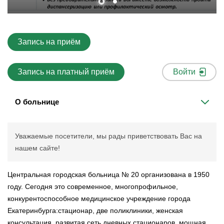
Запись на приём
Запись на платный приём
Войти
О больнице
Уважаемые посетители, мы рады приветствовать Вас на
нашем сайте!
Центральная городская больница № 20 организована в 1950
году. Сегодня это современное, многопрофильное,
конкурентоспособное медицинское учреждение города
Екатеринбурга:стационар, две поликлиники, женская
консультация, развитая сеть дневных стационаров, мощная