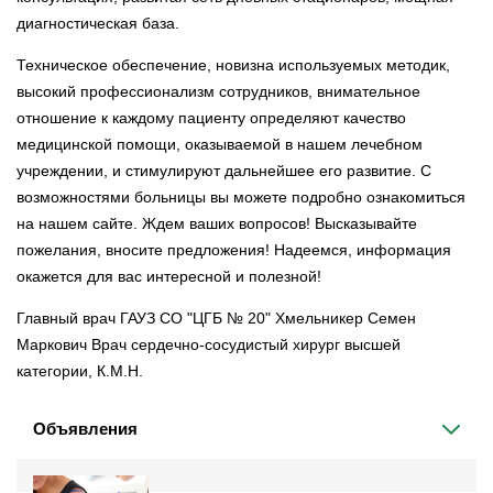
диагностическая база.
Техническое обеспечение, новизна используемых методик,
высокий профессионализм сотрудников, внимательное
отношение к каждому пациенту определяют качество
медицинской помощи, оказываемой в нашем лечебном
учреждении, и стимулируют дальнейшее его развитие. С
возможностями больницы вы можете подробно ознакомиться
на нашем сайте. Ждем ваших вопросов! Высказывайте
пожелания, вносите предложения! Надеемся, информация
окажется для вас интересной и полезной!
Главный врач ГАУЗ СО "ЦГБ № 20" Хмельникер Семен
Маркович Врач сердечно-сосудистый хирург высшей
категории, К.М.Н.
Объявления