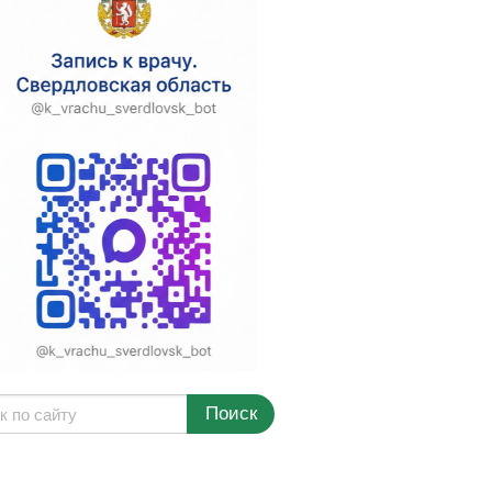
Поиск