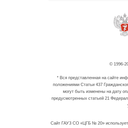
© 1996-2
* Вся представленная на сайте ин
положениями Статьи 437 Гражданског
могут быть изменены на дату оп
предусмотренных статьей 21 Федераль
Сайт ГАУЗ СО «ЦГБ № 20» использует 