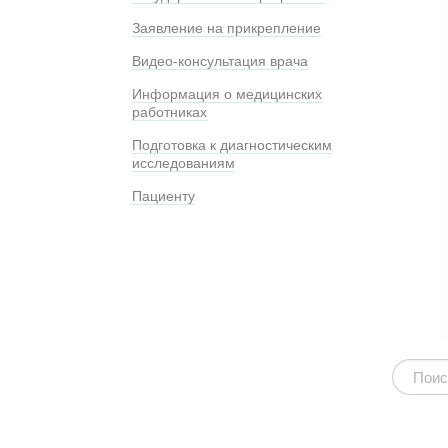
Заявление на прикрепление
Видео-консультация врача
Информация о медицинских
работниках
Подготовка к диагностическим
исследованиям
Пациенту