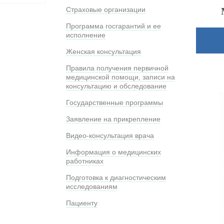
Страховые организации
Программа госгарантий и ее
исполнение
Женская консультация
Правила получения первичной
медицинской помощи, записи на
консультацию и обследование
Государственные программы
Заявление на прикрепление
Видео-консультация врача
Информация о медицинских
работниках
Подготовка к диагностическим
исследованиям
Пациенту