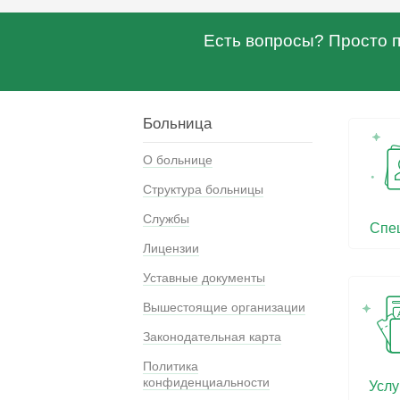
Есть вопросы? Просто по
Больница
О больнице
Структура больницы
Службы
Спе
Лицензии
Уставные документы
Вышестоящие организации
Законодательная карта
Политика
конфиденциальности
Услу