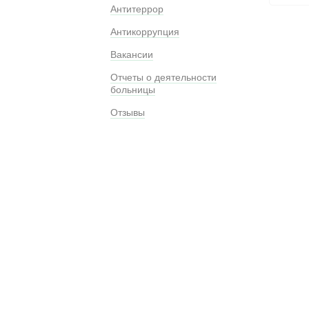
Антитеррор
Антикоррупция
Вакансии
Отчеты о деятельности
больницы
Отзывы