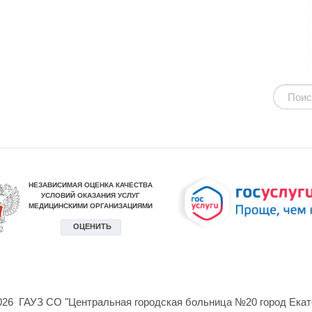
026 ГАУЗ СО "Центральная городская больница №20 город Екат