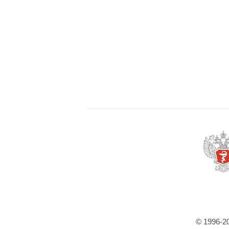
© 1996-2