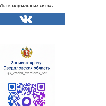
Мы в социальных сетях: