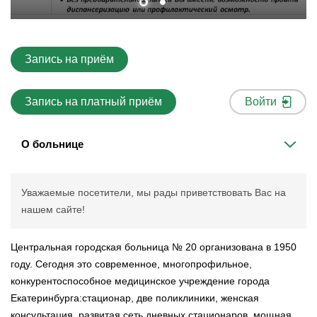
Запись на приём
Запись на платный приём
Войти
О больнице
Уважаемые посетители, мы рады приветствовать Вас на
нашем сайте!
Центральная городская больница № 20 организована в 1950
году. Сегодня это современное, многопрофильное,
конкурентоспособное медицинское учреждение города
Екатеринбурга:стационар, две поликлиники, женская
консультация, развитая сеть дневных стационаров, мощная