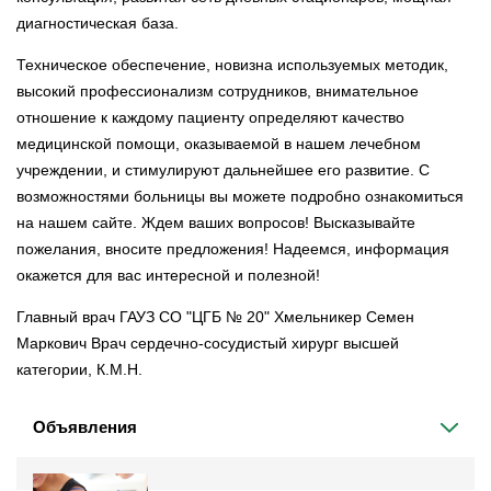
диагностическая база.
Техническое обеспечение, новизна используемых методик,
высокий профессионализм сотрудников, внимательное
отношение к каждому пациенту определяют качество
медицинской помощи, оказываемой в нашем лечебном
учреждении, и стимулируют дальнейшее его развитие. С
возможностями больницы вы можете подробно ознакомиться
на нашем сайте. Ждем ваших вопросов! Высказывайте
пожелания, вносите предложения! Надеемся, информация
окажется для вас интересной и полезной!
Главный врач ГАУЗ СО "ЦГБ № 20" Хмельникер Семен
Маркович Врач сердечно-сосудистый хирург высшей
категории, К.М.Н.
Объявления