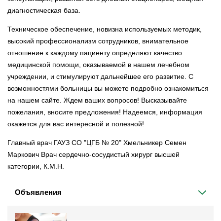
диагностическая база.
Техническое обеспечение, новизна используемых методик,
высокий профессионализм сотрудников, внимательное
отношение к каждому пациенту определяют качество
медицинской помощи, оказываемой в нашем лечебном
учреждении, и стимулируют дальнейшее его развитие. С
возможностями больницы вы можете подробно ознакомиться
на нашем сайте. Ждем ваших вопросов! Высказывайте
пожелания, вносите предложения! Надеемся, информация
окажется для вас интересной и полезной!
Главный врач ГАУЗ СО "ЦГБ № 20" Хмельникер Семен
Маркович Врач сердечно-сосудистый хирург высшей
категории, К.М.Н.
Объявления