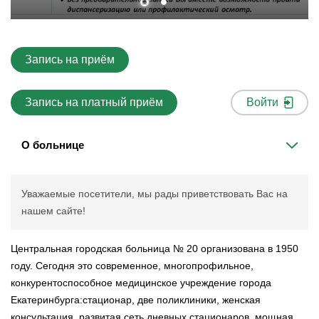
Запись на приём
Запись на платный приём
Войти
О больнице
Уважаемые посетители, мы рады приветствовать Вас на
нашем сайте!
Центральная городская больница № 20 организована в 1950
году. Сегодня это современное, многопрофильное,
конкурентоспособное медицинское учреждение города
Екатеринбурга:стационар, две поликлиники, женская
консультация, развитая сеть дневных стационаров, мощная