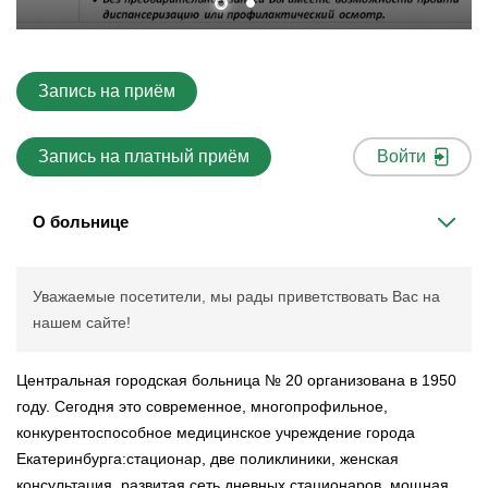
Запись на приём
Запись на платный приём
Войти
О больнице
Уважаемые посетители, мы рады приветствовать Вас на
нашем сайте!
Центральная городская больница № 20 организована в 1950
году. Сегодня это современное, многопрофильное,
конкурентоспособное медицинское учреждение города
Екатеринбурга:стационар, две поликлиники, женская
консультация, развитая сеть дневных стационаров, мощная