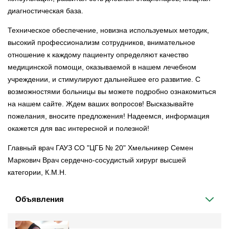
диагностическая база.
Техническое обеспечение, новизна используемых методик,
высокий профессионализм сотрудников, внимательное
отношение к каждому пациенту определяют качество
медицинской помощи, оказываемой в нашем лечебном
учреждении, и стимулируют дальнейшее его развитие. С
возможностями больницы вы можете подробно ознакомиться
на нашем сайте. Ждем ваших вопросов! Высказывайте
пожелания, вносите предложения! Надеемся, информация
окажется для вас интересной и полезной!
Главный врач ГАУЗ СО "ЦГБ № 20" Хмельникер Семен
Маркович Врач сердечно-сосудистый хирург высшей
категории, К.М.Н.
Объявления