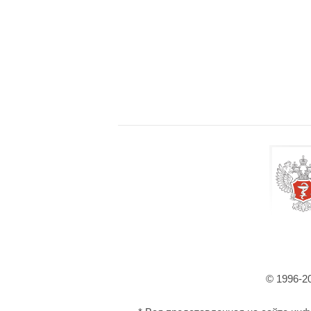
© 1996-2