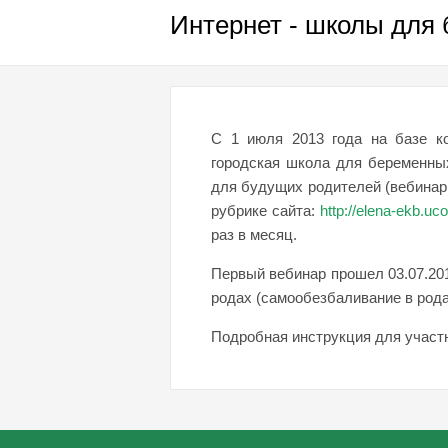
Интернет - школы для 
С 1 июля 2013 года на базе ко
городская школа для беременны
для будущих родителей (вебинар 
рубрике сайта:
http://elena-ekb.uc
раз в месяц.
Первый вебинар прошел 03.07.201
родах (самообезбаливание в рода
Подробная инструкция для участ