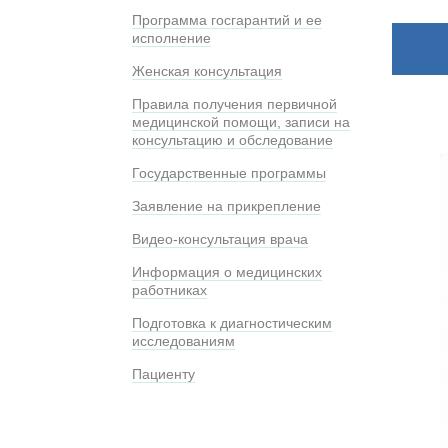
Программа госгарантий и ее
исполнение
Женская консультация
Правила получения первичной
медицинской помощи, записи на
консультацию и обследование
Государственные программы
Заявление на прикрепление
Видео-консультация врача
Информация о медицинских
работниках
Подготовка к диагностическим
исследованиям
Пациенту