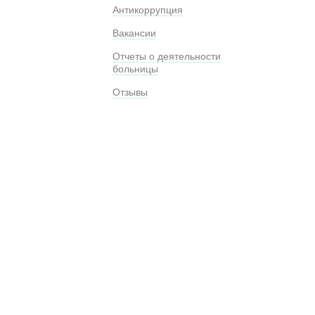
Антикоррупция
Вакансии
Отчеты о деятельности
больницы
Отзывы