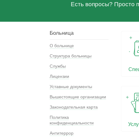
Есть вопросы? Просто по
Больница
О больнице
Структура больницы
Службы
Спе
Лицензии
Уставные документы
Вышестоящие организации
Законодательная карта
Политика
конфиденциальности
Услу
Антитеррор